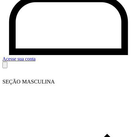
Acesse sua conta
SEÇÃO MASCULINA