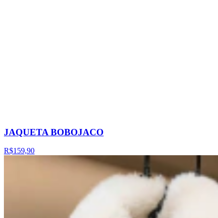
JAQUETA BOBOJACO
R$159,90