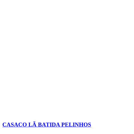
CASACO LÃ BATIDA PELINHOS