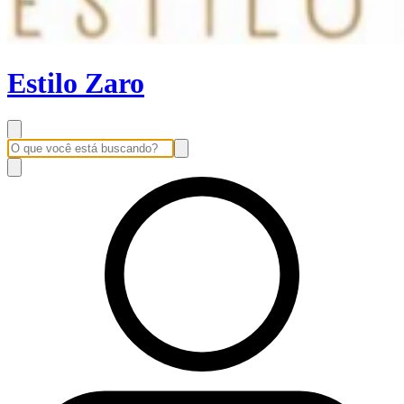
Estilo Zaro