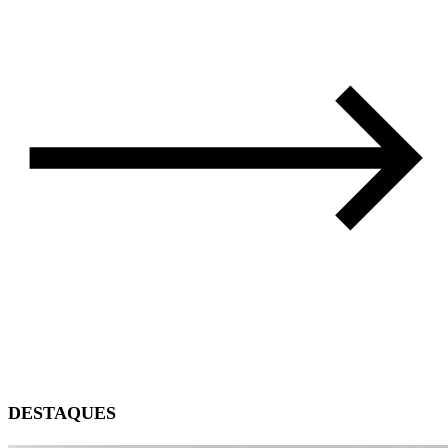
DESTAQUES