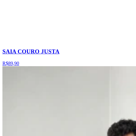
SAIA COURO JUSTA
R$89,90