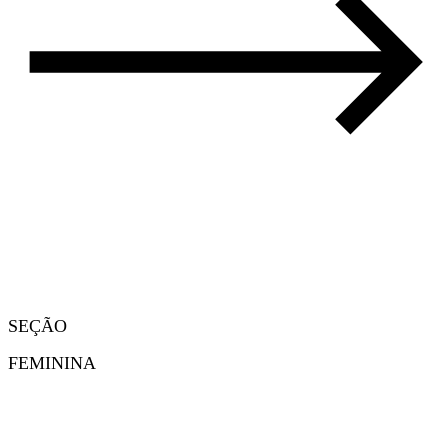
SEÇÃO
FEMININA